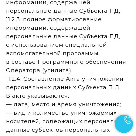
информации, содержащей
персональные данные Субъекта ПД;
11.2.3. полное форматирование
информации, содержащей
персональные данные Субъекта ПД,
с использованием специальной
вспомогательной программы
в составе Программного обеспечения
Оператора (утилита).
11.2.4. Составление Акта уничтожения
персональных данных Субъекта П Д.
В акте указываются:
— дата, место и время уничтожения;
— вид и количество уничтожаемых
носителей, содержащих персональные
данные субъектов персональных