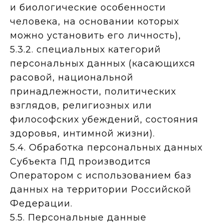
и биологические особенности
человека, на основании которых
можно установить его личность),
5.3.2. специальных категорий
персональных данных (касающихся
расовой, национальной
принадлежности, политических
взглядов, религиозных или
философских убеждений, состояния
здоровья, интимной жизни).
5.4. Обработка персональных данных
Субъекта ПД производится
Оператором с использованием баз
данных на территории Российской
Федерации.
5.5. Персональные данные