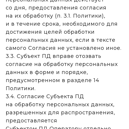
со дня, предоставления согласия
на их обработку (п. 3.1. Политики),
и в течение срока, необходимого для
достижения целей обработки
персональных данных, если в тексте
самого Согласия не установлено иное.
3.3. Субъект ПД вправе отозвать
согласие на обработку персональных
данных в форме и порядке,
предусмотренном в разделе 14
Политики.
3.4. Согласие Субъекта ПД
на обработку персональных данных,
разрешенных для распространения,
предоставляется
Субъектом ПД Оператору отдельно