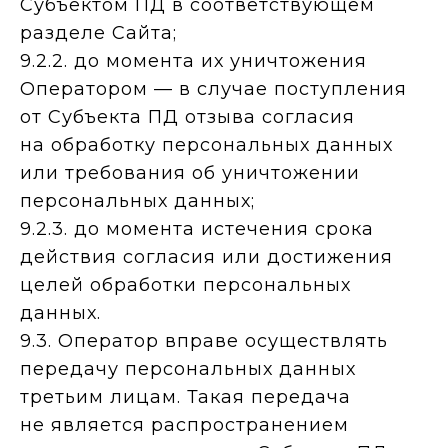
Субъектом ПД в соответствующем
разделе Сайта;
9.2.2. до момента их уничтожения
Оператором — в случае поступления
от Субъекта ПД отзыва согласия
на обработку персональных данных
или требования об уничтожении
персональных данных;
9.2.3. до момента истечения срока
действия согласия или достижения
целей обработки персональных
данных.
9.3. Оператор вправе осуществлять
передачу персональных данных
третьим лицам. Такая передача
не является распространением