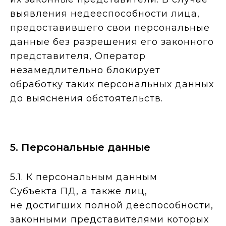
выявления недееспособности лица,
предоставившего свои персональные
данные без разрешения его законного
представителя, Оператор
незамедлительно блокирует
обработку таких персональных данных
до выяснения обстоятельств.
5. Персональные данные
5.1. К персональным данным
Субъекта ПД, а также лиц,
не достигших полной дееспособности,
законными представителями которых