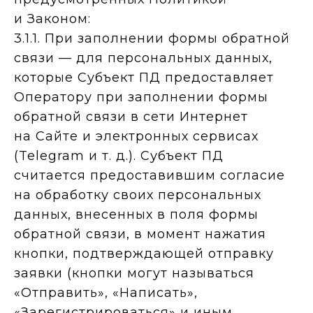
и Законом:
3.1.1. При заполнении формы обратной
связи — для персональных данных,
которые Субъект ПД предоставляет
Оператору при заполнении формы
обратной связи в сети Интернет
на Сайте и электронных сервисах
(Telegram и т. д.). Субъект ПД
считается предоставившим согласие
на обработку своих персональных
данных, внесенных в поля формы
обратной связи, в момент нажатия
кнопки, подтверждающей отправку
заявки (кнопки могут называться
«Отправить», «Написать»,
«Зарегистрироваться» и иным