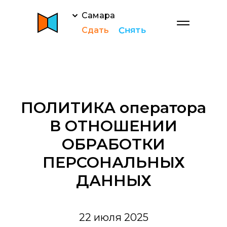
Самара
Снять
Сдать
ПОЛИТИКА оператора
В ОТНОШЕНИИ
ОБРАБОТКИ
ПЕРСОНАЛЬНЫХ
ДАННЫХ
22 июля 2025