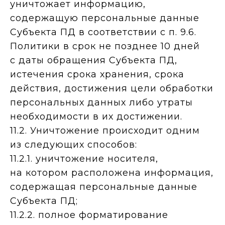
уничтожает информацию,
содержащую персональные данные
Субъекта ПД в соответствии с п. 9.6.
Политики в срок не позднее 10 дней
с даты обращения Субъекта ПД,
истечения срока хранения, срока
действия, достижения цели обработки
персональных данных либо утраты
необходимости в их достижении.
11.2. Уничтожение происходит одним
из следующих способов:
11.2.1. уничтожение носителя,
на котором расположена информация,
содержащая персональные данные
Субъекта ПД;
11.2.2. полное форматирование