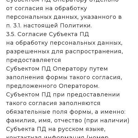
от согласия на обработку
персональных данных, указанного в
п. 3.1. настоящей Политики.
3.5. Согласие Субъекта ПД
на обработку персональных данных,
разрешенных для распространения,
предоставляется
Субъектом ПД Оператору путем
заполнения формы такого согласия,
предложенного Оператором.
Субъектом ПД при предоставлении
такого согласия заполняются
обязательные поля формы, а именно:
фамилия, имя, отчество (при наличии)
Субъекта ПД на русском языке,
контактная информация (номер