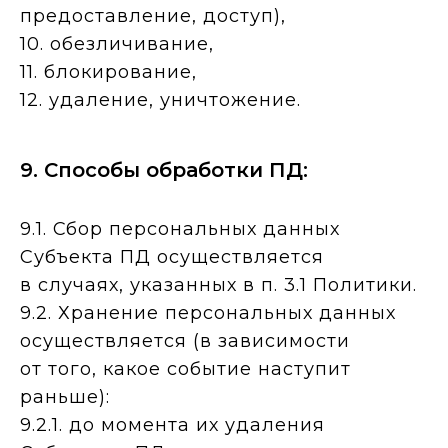
предоставление, доступ),
10. обезличивание,
11. блокирование,
12. удаление, уничтожение.
9. Способы обработки ПД:
9.1. Сбор персональных данных
Субъекта ПД осуществляется
в случаях, указанных в п. 3.1 Политики.
9.2. Хранение персональных данных
осуществляется (в зависимости
от того, какое событие наступит
раньше):
9.2.1. до момента их удаления