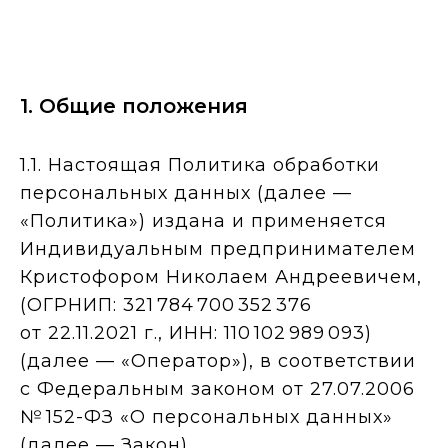
1. Общие положения
1.1. Настоящая Политика обработки
персональных данных (далее —
«Политика») издана и применяется
Индивидуальным предпринимателем
Кристофором Николаем Андреевичем,
(ОГРНИП: 321 784 700 352 376
от 22.11.2021 г., ИНН: 110 102 989 093)
(далее — «Оператор»), в соответствии
с Федеральным законом от 27.07.2006
№ 152-ФЗ «О персональных данных»
(далее — Закон).