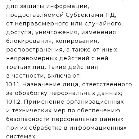
для защиты информации,
предоставляемой Субъектами ПД,
от неправомерного или случайного
доступа, уничтожения, изменения,
блокирования, копирования,
распространения, а также от иных
неправомерных действий с ней
третьих лиц. Такие действия,
в частности, включают:
10.1.1. Назначение лица, ответственного
за обработку персональных данных;
10.1.2. Применение организационных
и технических мер по обеспечению
безопасности персональных данных
при их обработке в информационных
системах;