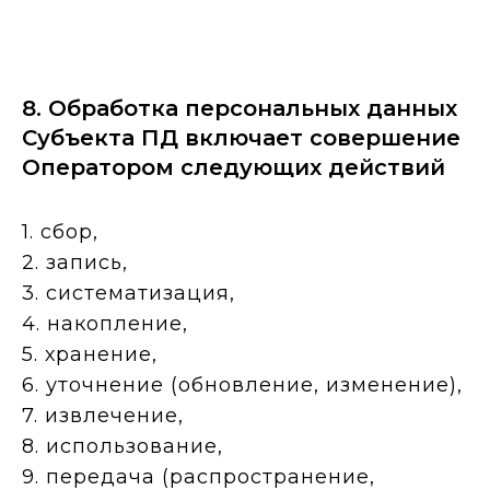
8. Обработка персональных данных
Субъекта ПД включает совершение
Оператором следующих действий
1. сбор,
2. запись,
3. систематизация,
4. накопление,
5. хранение,
6. уточнение (обновление, изменение),
7. извлечение,
8. использование,
9. передача (распространение,