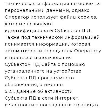
Техническая информация не является
персональными данными, однако
Оператор использует файлы cookies,
которые позволяют
идентифицировать Субъектов П Д.
Также под технической информацией
понимается информация, которая
автоматически передается Оператору
в процессе использования
Субъектом ПД Сайта с помощью
установленного на устройстве
Субъекта ПД программного
обеспечения, а именно:
5.2.1. Данные об активности
Субъекта ПД в сети Интернет,
в частности о посещенных страницах,