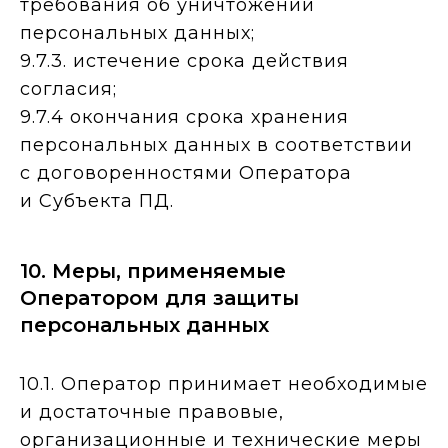
требования об уничтожении
персональных данных;
9.7.3. истечение срока действия
согласия;
9.7.4 окончания срока хранения
персональных данных в соответствии
с договоренностями Оператора
и Субъекта ПД.
10. Меры, применяемые
Оператором для защиты
персональных данных
10.1. Оператор принимает необходимые
и достаточные правовые,
организационные и технические меры