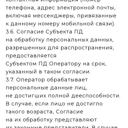
телефона, адрес электронной почты,
включая мессенджеры, привязанные
к данному номеру мобильной связи).
3.6. Согласие Субъекта ПД
на обработку персональных данных,
разрешенных для распространения,
предоставляется
Субъектом ПД Оператору на срок,
указанный в таком согласии.
3.7. Оператор обрабатывает
персональные данные лиц,
не достигших полной дееспособности.
В случае, если лицо не достигло
такого возраста, Согласие
на их обработку представляют
их законные представители. В случае