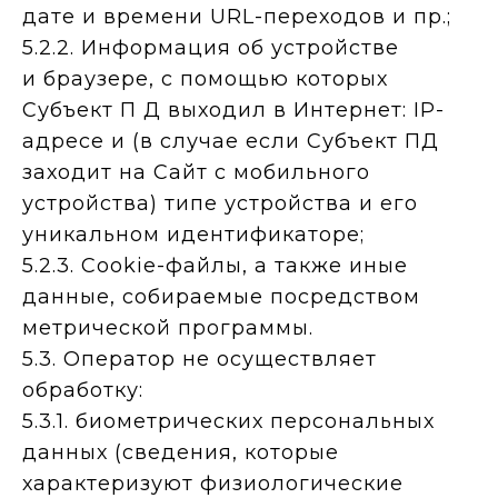
дате и времени URL-переходов и пр.;
5.2.2. Информация об устройстве
и браузере, с помощью которых
Субъект П Д выходил в Интернет: IP-
адресе и (в случае если Субъект ПД
заходит на Сайт с мобильного
устройства) типе устройства и его
уникальном идентификаторе;
5.2.3. Cookie-файлы, а также иные
данные, собираемые посредством
метрической программы.
5.3. Оператор не осуществляет
обработку:
5.3.1. биометрических персональных
данных (сведения, которые
характеризуют физиологические