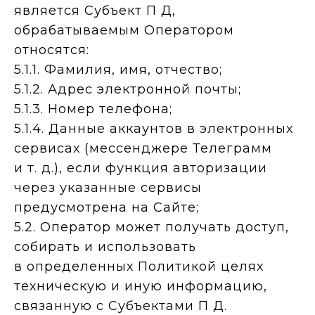
является Субъект П Д,
обрабатываемым Оператором
относятся:
5.1.1. Фамилия, имя, отчество;
5.1.2. Адрес электронной почты;
5.1.3. Номер телефона;
5.1.4. Данные аккаунтов в электронных
сервисах (мессенджере Телеграмм
и т. д.), если функция авторизации
через указанные сервисы
предусмотрена на Сайте;
5.2. Оператор может получать доступ,
собирать и использовать
в определенных Политикой целях
техническую и иную информацию,
связанную с Субъектами П Д.