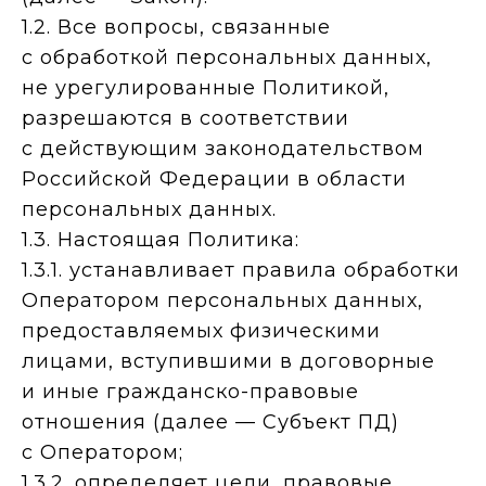
1.2. Все вопросы, связанные
с обработкой персональных данных,
не урегулированные Политикой,
разрешаются в соответствии
с действующим законодательством
Российской Федерации в области
персональных данных.
1.3. Настоящая Политика:
1.3.1. устанавливает правила обработки
Оператором персональных данных,
предоставляемых физическими
лицами, вступившими в договорные
и иные гражданско-правовые
отношения (далее — Субъект ПД)
с Оператором;
1.3.2. определяет цели, правовые