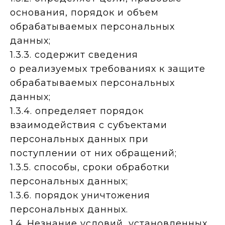
основания, порядок и объем
обрабатываемых персональных
данных;
1.3.3. содержит сведения
о реализуемых требованиях к защите
обрабатываемых персональных
данных;
1.3.4. определяет порядок
взаимодействия с субъектами
персональных данных при
поступлении от них обращений;
1.3.5. способы, сроки обработки
персональных данных;
1.3.6. порядок уничтожения
персональных данных.
1.4. Незнание условий, установленных