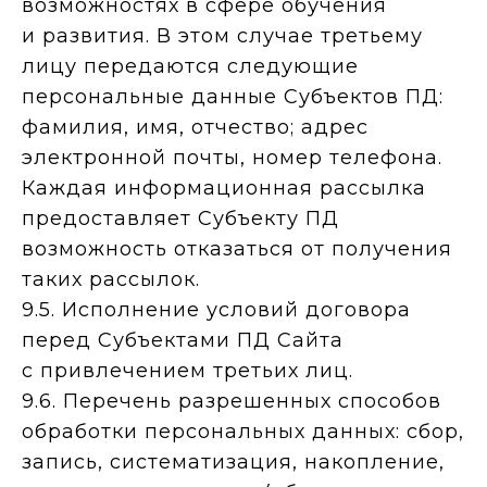
возможностях в сфере обучения
и развития. В этом случае третьему
лицу передаются следующие
персональные данные Субъектов ПД:
фамилия, имя, отчество; адрес
электронной почты, номер телефона.
Каждая информационная рассылка
предоставляет Субъекту ПД
возможность отказаться от получения
таких рассылок.
9.5. Исполнение условий договора
перед Субъектами ПД Сайта
с привлечением третьих лиц.
9.6. Перечень разрешенных способов
обработки персональных данных: сбор,
запись, систематизация, накопление,