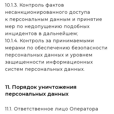
10.1.3. Контроль фактов
несанкционированного доступа
к персональным данным и принятие
мер по недопущению подобных
инцидентов в дальнейшем;
10.1.4. Контроль за принимаемыми
мерами по обеспечению безопасности
персональных данных и уровнем
защищенности информационных
систем персональных данных.
11. Порядок уничтожения
персональных данных
11.1. Ответственное лицо Оператора