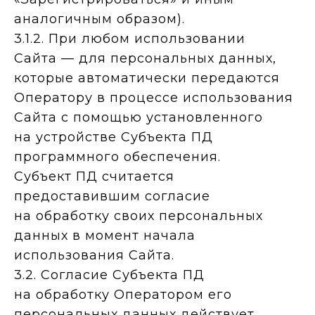
аналогичным образом).
3.1.2. При любом использовании
Сайта — для персональных данных,
которые автоматически передаются
Оператору в процессе использования
Сайта с помощью установленного
на устройстве Субъекта ПД
программного обеспечения.
Субъект ПД считается
предоставившим согласие
на обработку своих персональных
данных в момент начала
использования Сайта.
3.2. Согласие Субъекта ПД
на обработку Оператором его
персональных данных действует