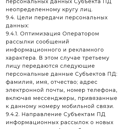
персональных данных Субъекта ПД
неопределенному кругу лиц.
9.4. Цели передачи персональных
данных:
9.4.1. Оптимизация Оператором
рассылки сообщений
информационного и рекламного
характера. В этом случае третьему
лицу передаются следующие
персональные данные Субъектов ПД:
фамилия, имя, отчество; адрес
электронной почты, номер телефона,
включая мессенджеры, привязанные
к данному номеру мобильной связи.
9.4.2. Направление Субъектам ПД
информационных рассылок о новых