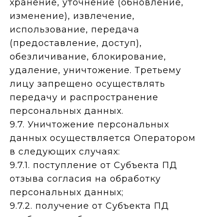
хранение, уточнение (обновление,
изменение), извлечение,
использование, передача
(предоставление, доступ),
обезличивание, блокирование,
удаление, уничтожение. Третьему
лицу запрещено осуществлять
передачу и распространение
персональных данных.
9.7. Уничтожение персональных
данных осуществляется Оператором
в следующих случаях:
9.7.1. поступление от Субъекта ПД
отзыва согласия на обработку
персональных данных;
9.7.2. получение от Субъекта ПД