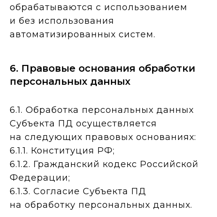
обрабатываются с использованием
и без использования
автоматизированных систем.
6. Правовые основания обработки
персональных данных
6.1. Обработка персональных данных
Субъекта ПД осуществляется
на следующих правовых основаниях:
6.1.1. Конституция РФ;
6.1.2. Гражданский кодекс Российской
Федерации;
6.1.3. Согласие Субъекта ПД
на обработку персональных данных.