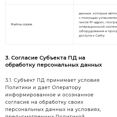
данные, которые авто
с помощью установлен
числе IP-адрес, геог
Файлы cookie
операционной системы
оборудования и прогр
доступа к Сайту
3. Согласие Субъекта ПД на
обработку персональных данных
3.1. Субъект ПД принимает условия
Политики и дает Оператору
информированное и осознанное
согласие на обработку своих
персональных данных на условиях,
предусмотренных Политикой